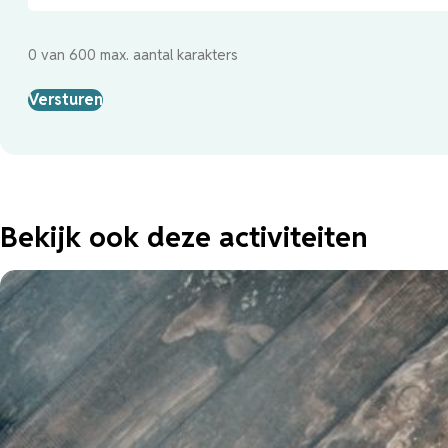
0 van 600 max. aantal karakters
Bekijk ook deze activiteiten