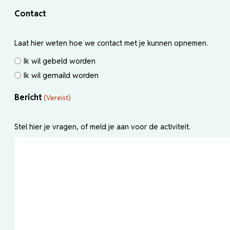
Contact
Laat hier weten hoe we contact met je kunnen opnemen.
Ik wil gebeld worden
Ik wil gemaild worden
Bericht
(Vereist)
Stel hier je vragen, of meld je aan voor de activiteit.