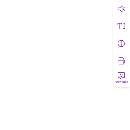
Feedback