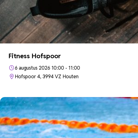
Fitness Hofspoor
6 augustus 2026 10:00 - 11:00
Hofspoor 4, 3994 VZ Houten