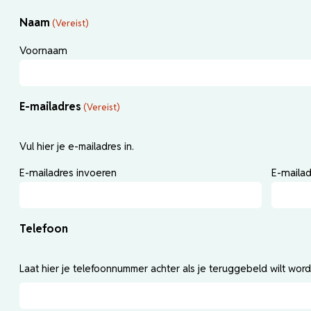
Naam
(Vereist)
Voornaam
E-mailadres
(Vereist)
Vul hier je e-mailadres in.
E-mailadres invoeren
E-maila
Telefoon
Laat hier je telefoonnummer achter als je teruggebeld wilt word