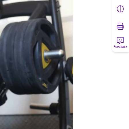
Feedback