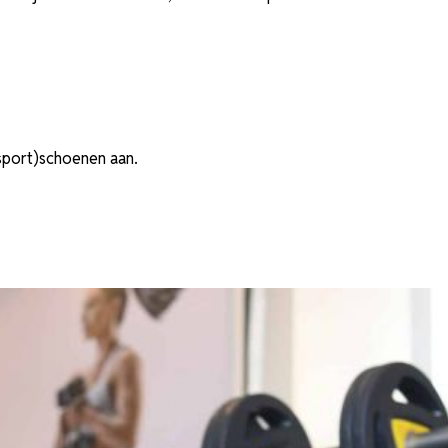
(sport)schoenen aan.