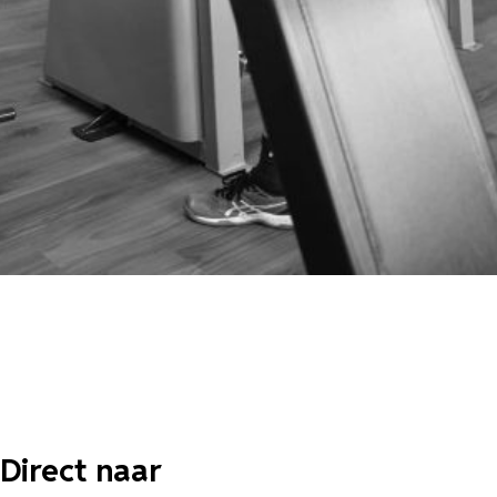
Direct naar