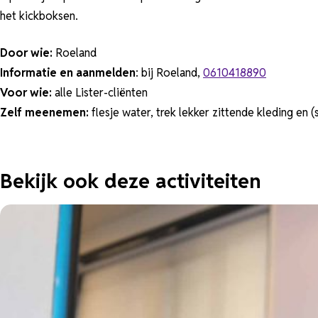
het kickboksen.
Door wie:
Roeland
Informatie en aanmelden
: bij Roeland,
0610418890
Voor wie:
alle Lister-cliënten
Zelf meenemen:
flesje water, trek lekker zittende kleding en 
Bekijk ook deze activiteiten