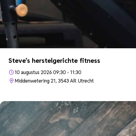
Steve’s herstelgerichte fitness
10 augustus 2026 09:30 - 11:30
Middenwetering 21, 3543 AR Utrecht