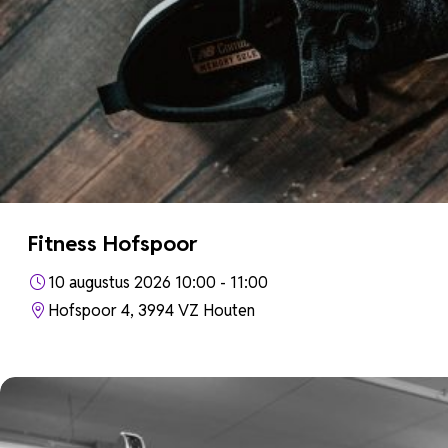
Fitness Hofspoor
10 augustus 2026 10:00 - 11:00
Hofspoor 4, 3994 VZ Houten