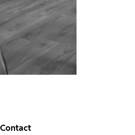
Contact