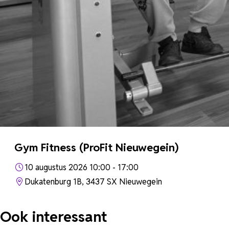
Gym Fitness (ProFit Nieuwegein)
10 augustus 2026 10:00 - 17:00
Dukatenburg 1B, 3437 SX Nieuwegein
Ook interessant