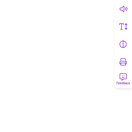
Feedback