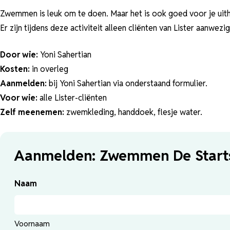
Zwemmen is leuk om te doen. Maar het is ook goed voor je ui
Er zijn tijdens deze activiteit alleen cliënten van Lister aanwezig
Door wie:
Yoni Sahertian
Kosten:
in overleg
Aanmelden:
bij Yoni Sahertian via onderstaand formulier.
Voor wie:
alle Lister-cliënten
Zelf meenemen:
zwemkleding, handdoek, flesje water.
Aanmelden: Zwemmen De Start
Naam
Voornaam