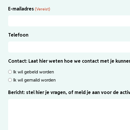
E-mailadres
(Vereist)
Telefoon
Contact: Laat hier weten hoe we contact met je kunn
Ik wil gebeld worden
Ik wil gemaild worden
Bericht: stel hier je vragen, of meld je aan voor de activ