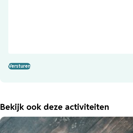
Bekijk ook deze activiteiten