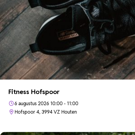
Fitness Hofspoor
6 augustus 2026 10:00 - 11:00
Hofspoor 4, 3994 VZ Houten