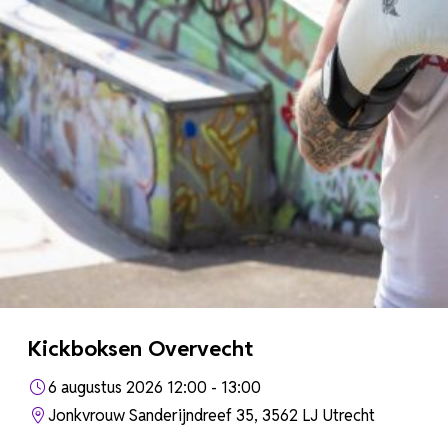
Kickboksen Overvecht
6 augustus 2026 12:00 - 13:00
Jonkvrouw Sanderijndreef 35, 3562 LJ Utrecht