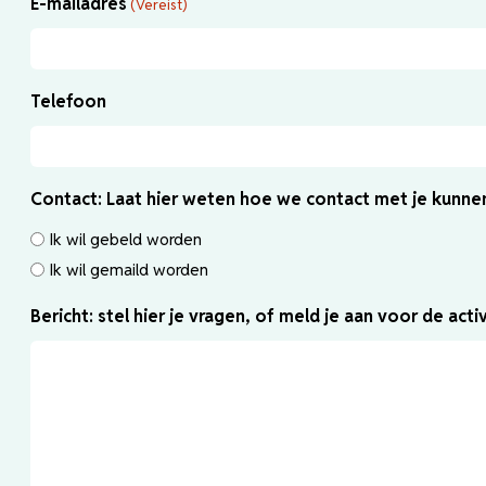
E-mailadres
(Vereist)
Telefoon
Contact: Laat hier weten hoe we contact met je kunn
Ik wil gebeld worden
Ik wil gemaild worden
Bericht: stel hier je vragen, of meld je aan voor de activ