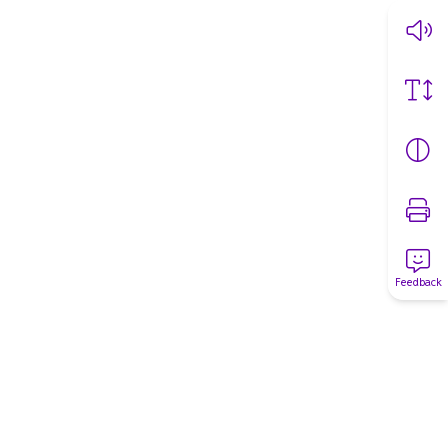
Feedback