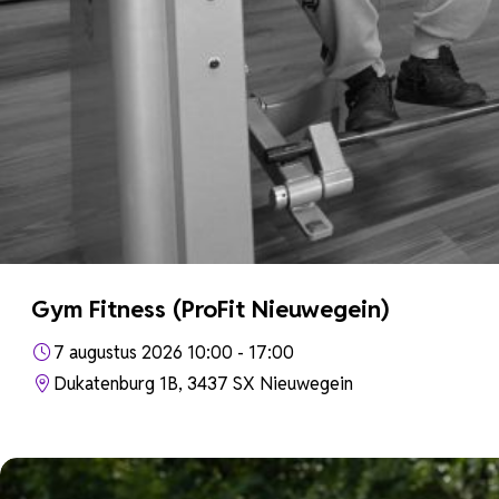
Gym Fitness (ProFit Nieuwegein)
7 augustus 2026 10:00 - 17:00
Dukatenburg 1B, 3437 SX Nieuwegein