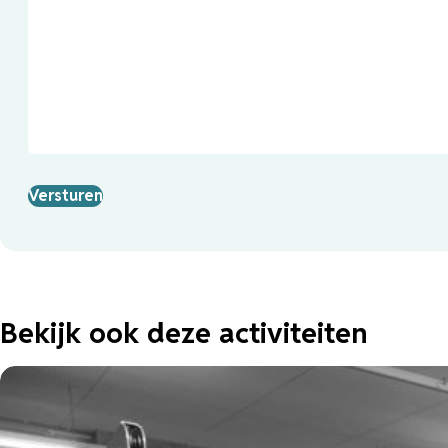
Bekijk ook deze activiteiten