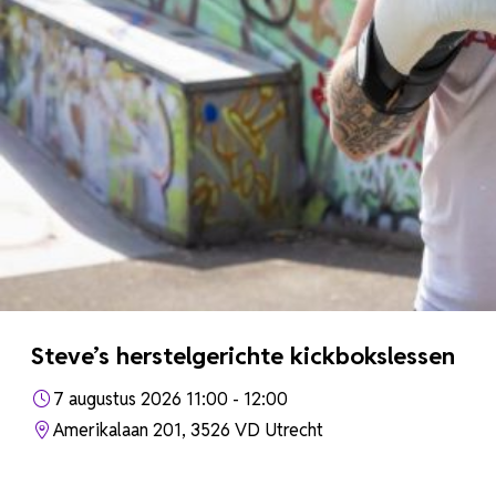
Steve’s herstelgerichte kickbokslessen
7 augustus 2026 11:00 - 12:00
Amerikalaan 201, 3526 VD Utrecht