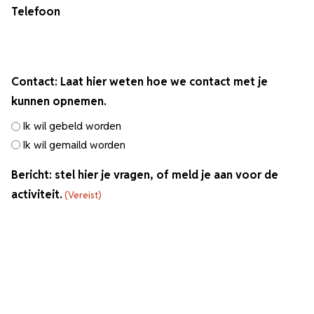
Telefoon
Contact: Laat hier weten hoe we contact met je
kunnen opnemen.
Ik wil gebeld worden
Ik wil gemaild worden
Bericht: stel hier je vragen, of meld je aan voor de
activiteit.
(Vereist)