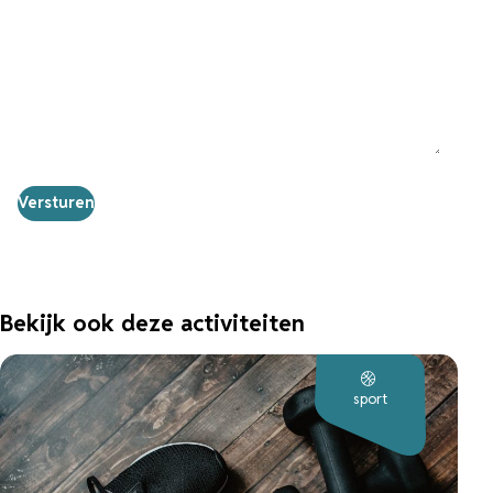
Bekijk ook deze activiteiten
sport