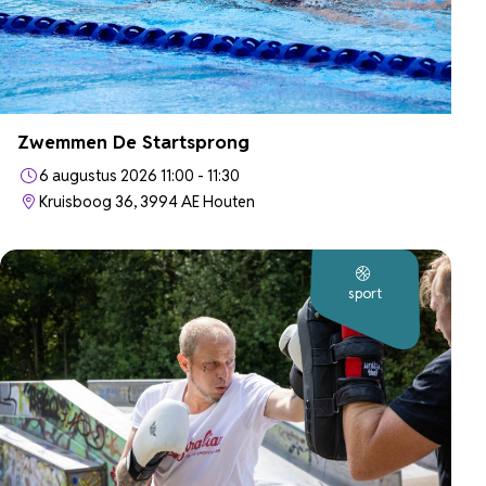
Zwemmen De Startsprong
6 augustus 2026 11:00 - 11:30
Kruisboog 36, 3994 AE Houten
sport