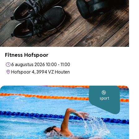
Fitness Hofspoor
6 augustus 2026 10:00 - 11:00
Hofspoor 4, 3994 VZ Houten
sport