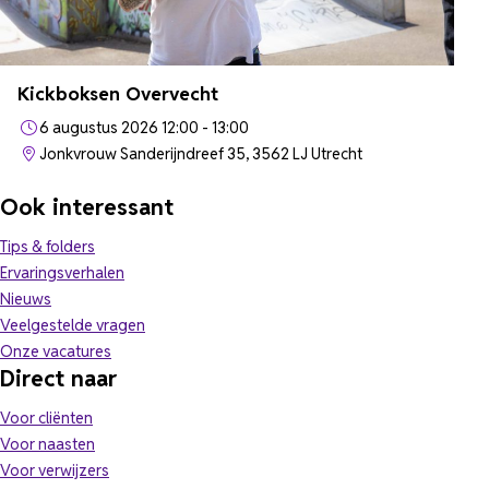
Kickboksen Overvecht
6 augustus 2026 12:00 - 13:00
Jonkvrouw Sanderijndreef 35, 3562 LJ Utrecht
Ook interessant
Tips & folders
Ervaringsverhalen
Nieuws
Veelgestelde vragen
(opent in nieuw tabblad)
Onze vacatures
Direct naar
Voor cliënten
Voor naasten
Voor verwijzers