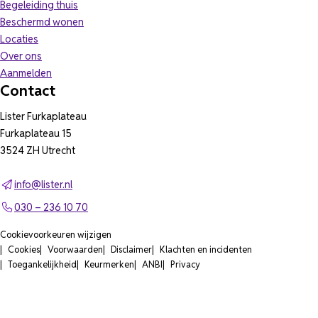
Begeleiding thuis
Beschermd wonen
Locaties
Over ons
Aanmelden
Contact
Lister Furkaplateau
Furkaplateau 15
3524 ZH Utrecht
info@lister.nl
030 – 236 10 70
Cookievoorkeuren wijzigen
Cookies
Voorwaarden
Disclaimer
Klachten en incidenten
Toegankelijkheid
Keurmerken
ANBI
Privacy