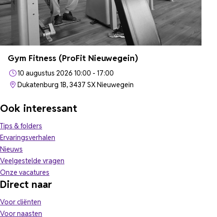
Gym Fitness (ProFit Nieuwegein)
10 augustus 2026 10:00 - 17:00
Dukatenburg 1B, 3437 SX Nieuwegein
Ook interessant
Tips & folders
Ervaringsverhalen
Nieuws
Veelgestelde vragen
(opent in nieuw tabblad)
Onze vacatures
Direct naar
Voor cliënten
Voor naasten