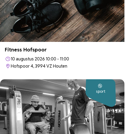
Fitness Hofspoor
10 augustus 2026 10:00 - 11:00
Hofspoor 4, 3994 VZ Houten
sport