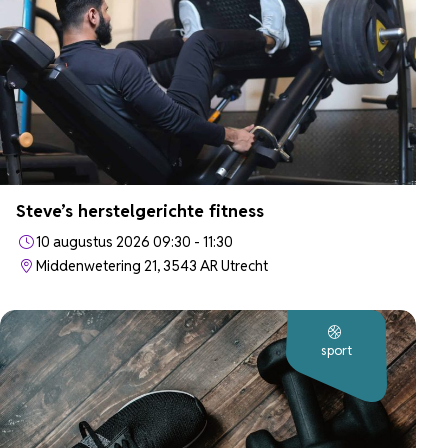
Steve’s herstelgerichte fitness
10 augustus 2026 09:30 - 11:30
Middenwetering 21, 3543 AR Utrecht
sport