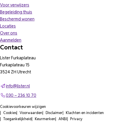
Voor verwijzers
Begeleiding thuis
Beschermd wonen
Locaties
Over ons
Aanmelden
Contact
Lister Furkaplateau
Furkaplateau 15
3524 ZH Utrecht
info@lister.nl
030 – 236 10 70
Cookievoorkeuren wijzigen
Cookies
Voorwaarden
Disclaimer
Klachten en incidenten
Toegankelijkheid
Keurmerken
ANBI
Privacy