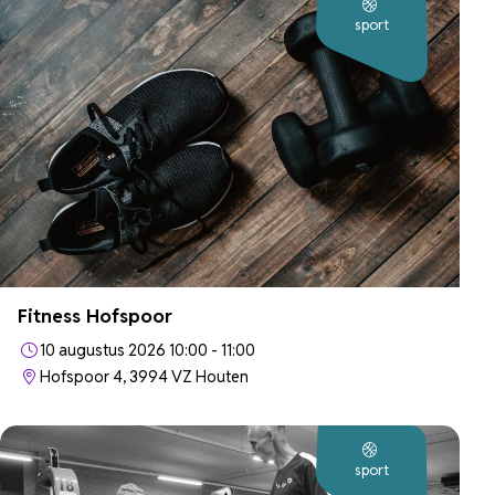
sport
Fitness Hofspoor
10 augustus 2026 10:00 - 11:00
Hofspoor 4, 3994 VZ Houten
sport