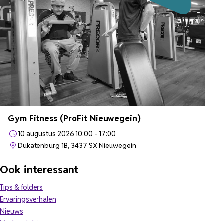
Gym Fitness (ProFit Nieuwegein)
10 augustus 2026 10:00 - 17:00
Dukatenburg 1B, 3437 SX Nieuwegein
Ook interessant
Tips & folders
Ervaringsverhalen
Nieuws