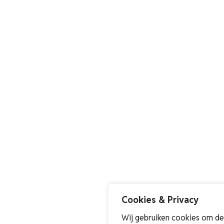
Cookies & Privacy
Wij gebruiken cookies om de