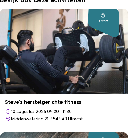
sport
Steve’s herstelgerichte fitness
10 augustus 2026 09:30 - 11:30
Middenwetering 21, 3543 AR Utrecht