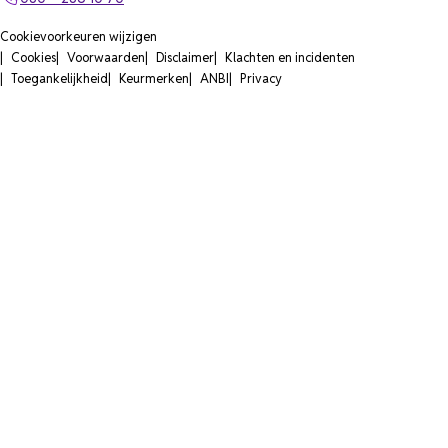
Cookievoorkeuren wijzigen
Cookies
Voorwaarden
Disclaimer
Klachten en incidenten
Toegankelijkheid
Keurmerken
ANBI
Privacy