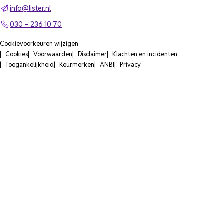
info@lister.nl
030 – 236 10 70
Cookievoorkeuren wijzigen
Cookies
Voorwaarden
Disclaimer
Klachten en incidenten
Toegankelijkheid
Keurmerken
ANBI
Privacy