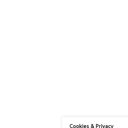
Cookies & Privacy