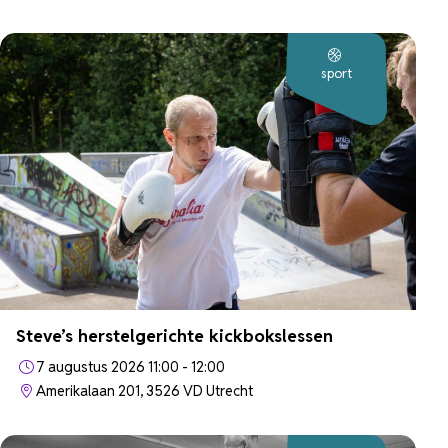
sport
Steve’s herstelgerichte kickbokslessen
7 augustus 2026 11:00 - 12:00
Amerikalaan 201, 3526 VD Utrecht