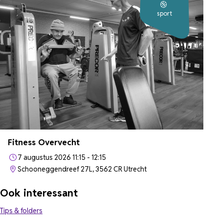
sport
Fitness Overvecht
7 augustus 2026 11:15 - 12:15
Schooneggendreef 27L, 3562 CR Utrecht
Ook interessant
Tips & folders