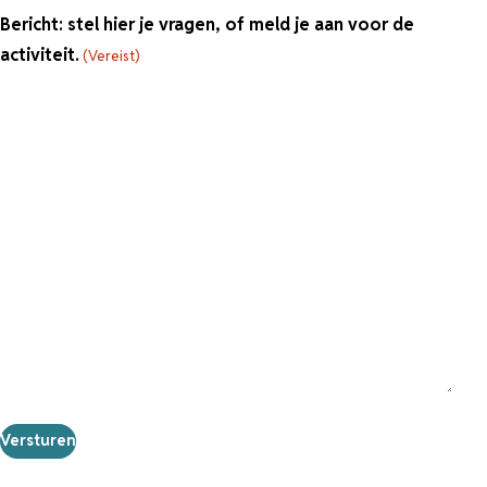
Bericht: stel hier je vragen, of meld je aan voor de
activiteit.
(Vereist)