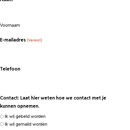
Voornaam
E-mailadres
(Vereist)
Telefoon
Contact: Laat hier weten hoe we contact met je
kunnen opnemen.
Ik wil gebeld worden
Ik wil gemaild worden