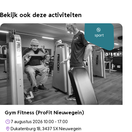
Bekijk ook deze activiteiten
sport
Gym Fitness (ProFit Nieuwegein)
7 augustus 2026 10:00 - 17:00
Dukatenburg 1B, 3437 SX Nieuwegein