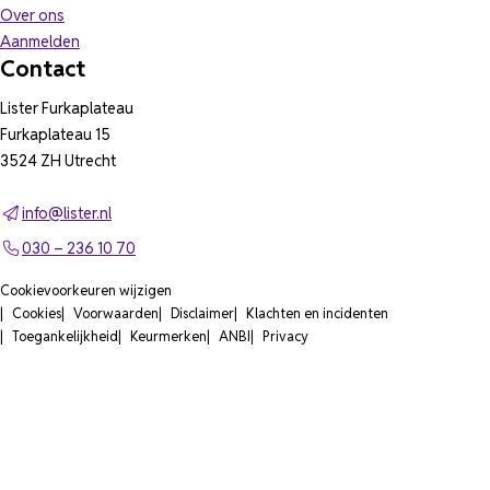
Over ons
Aanmelden
Contact
Lister Furkaplateau
Furkaplateau 15
3524 ZH Utrecht
info@lister.nl
030 – 236 10 70
Cookievoorkeuren wijzigen
Cookies
Voorwaarden
Disclaimer
Klachten en incidenten
Toegankelijkheid
Keurmerken
ANBI
Privacy