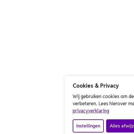
Cookies & Privacy
Wij gebruiken cookies om de
verbeteren. Lees hierover me
privacyverklaring
Instellingen
Alles afwij