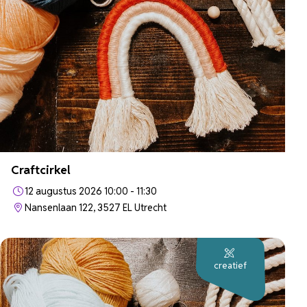
Craftcirkel
12 augustus 2026 10:00 - 11:30
Nansenlaan 122, 3527 EL Utrecht
creatief