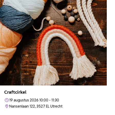
Craftcirkel
19 augustus 2026 10:00 - 11:30
Nansenlaan 122, 3527 EL Utrecht